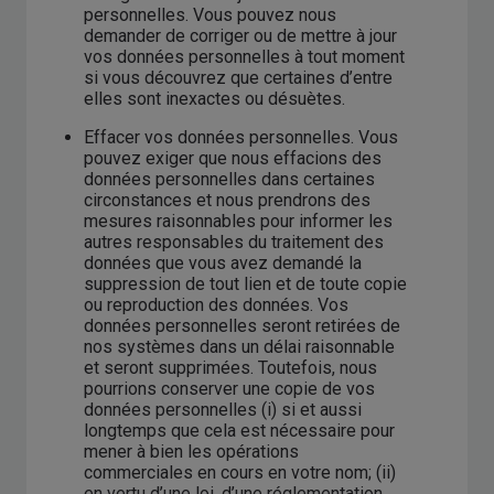
personnelles. Vous pouvez nous
demander de corriger ou de mettre à jour
vos données personnelles à tout moment
si vous découvrez que certaines d’entre
elles sont inexactes ou désuètes.
Effacer vos données personnelles. Vous
pouvez exiger que nous effacions des
données personnelles dans certaines
circonstances et nous prendrons des
mesures raisonnables pour informer les
autres responsables du traitement des
données que vous avez demandé la
suppression de tout lien et de toute copie
ou reproduction des données. Vos
données personnelles seront retirées de
nos systèmes dans un délai raisonnable
et seront supprimées. Toutefois, nous
pourrions conserver une copie de vos
données personnelles (i) si et aussi
longtemps que cela est nécessaire pour
mener à bien les opérations
commerciales en cours en votre nom; (ii)
en vertu d’une loi, d’une réglementation,