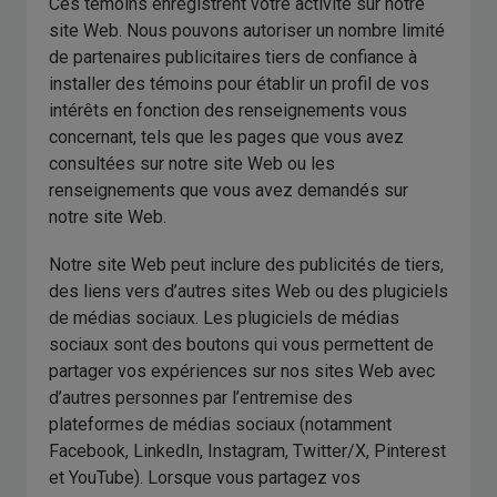
Ces témoins enregistrent votre activité sur notre
site Web. Nous pouvons autoriser un nombre limité
de partenaires publicitaires tiers de confiance à
installer des témoins pour établir un profil de vos
intérêts en fonction des renseignements vous
concernant, tels que les pages que vous avez
consultées sur notre site Web ou les
renseignements que vous avez demandés sur
notre site Web.
Notre site Web peut inclure des publicités de tiers,
des liens vers d’autres sites Web ou des plugiciels
de médias sociaux. Les plugiciels de médias
sociaux sont des boutons qui vous permettent de
partager vos expériences sur nos sites Web avec
d’autres personnes par l’entremise des
plateformes de médias sociaux (notamment
Facebook, LinkedIn, Instagram, Twitter/X, Pinterest
et YouTube). Lorsque vous partagez vos