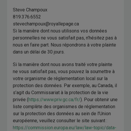
Steve Champoux
819.376.6552
stevechampoux@royallepage.ca
Si la manière dont nous utilisons vos données
personnelles ne vous satisfait pas, n’hésitez pas à
nous en faire part. Nous répondrons à votre plainte
dans un délai de 30 jours.
Si la manière dont nous avons traité votre plainte
ne vous satisfait pas, vous pouvez la soumettre à
votre organisme de réglementation local sur la
protection des données. Par exemple, au Canada, il
s’agit du Commissariat à la protection de la vie
privée (
https://www.priv.gc.ca/fr/
). Pour obtenir une
liste complète des organismes de réglementation
sur la protection des données au sein de l’Union
européenne, veuillez consulter le site suivant :
https://commission.europa.eu/law/law-topic/data-