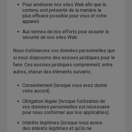
Pour améliorer nos sites Web afin que le
contenu soit présenté de la manière la
plus efficace possible pour vous et votre
appareil.
Aux termes de nos efforts pour assurer la
sécurité de nos sites Web.
Nous n’utiliserons vos données personnelles que
si nous disposons des assises juridiques pour le
faire. Ces assises juridiques comprennent, entre
autres, chacun des éléments suivants :
Consentement (lorsque vous avez donné
votre accord).
Obligation légale (lorsque l’utilisation de
vos données personnelles est nécessaire
pour nous conformer aux lois applicables).
Intérêts légitimes (lorsque nous avons
des intérêts légitimes et qu’ils ne