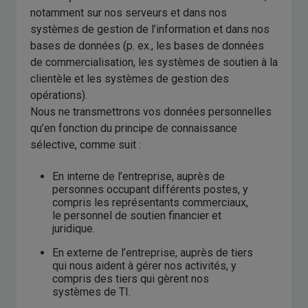
notamment sur nos serveurs et dans nos
systèmes de gestion de l’information et dans nos
bases de données (p. ex., les bases de données
de commercialisation, les systèmes de soutien à la
clientèle et les systèmes de gestion des
opérations).
Nous ne transmettrons vos données personnelles
qu’en fonction du principe de connaissance
sélective, comme suit :
En interne de l’entreprise, auprès de
personnes occupant différents postes, y
compris les représentants commerciaux,
le personnel de soutien financier et
juridique.
En externe de l’entreprise, auprès de tiers
qui nous aident à gérer nos activités, y
compris des tiers qui gèrent nos
systèmes de TI.