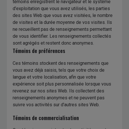
témoins enregistrent le navigateur et le système
d’exploitation que vous avez utilisés, les parties
des sites Web que vous avez visitées, le nombre
de visites et la durée moyenne de vos visites. Ils
ne recueillent pas de renseignements permettant
de vous identifier. Les renseignements collectés
sont agrégés et restent donc anonymes.
Témoins de préférences
Ces témoins stockent des renseignements que
vous avez déjà saisis, tels que votre choix de
langue et votre localisation, afin que votre
expérience soit plus personnalisée lorsque vous
revenez sur nos sites Web. Ils collectent des
renseignements anonymes et ne peuvent pas
suivre vos activités sur d’autres sites Web.
Témoins de commercialisation