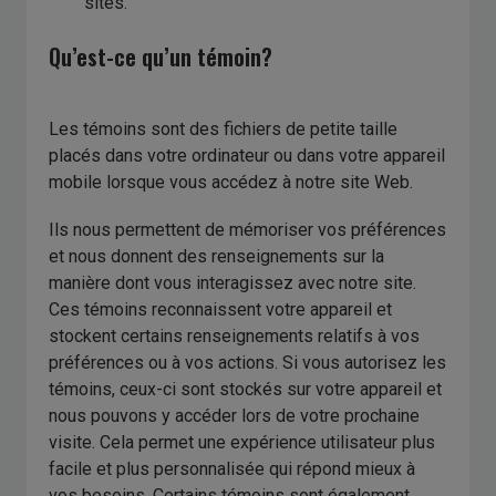
sites.
Qu’est-ce qu’un témoin?
Les témoins sont des fichiers de petite taille
placés dans votre ordinateur ou dans votre appareil
mobile lorsque vous accédez à notre site Web.
Ils nous permettent de mémoriser vos préférences
et nous donnent des renseignements sur la
manière dont vous interagissez avec notre site.
Ces témoins reconnaissent votre appareil et
stockent certains renseignements relatifs à vos
préférences ou à vos actions. Si vous autorisez les
témoins, ceux-ci sont stockés sur votre appareil et
nous pouvons y accéder lors de votre prochaine
visite. Cela permet une expérience utilisateur plus
facile et plus personnalisée qui répond mieux à
vos besoins. Certains témoins sont également