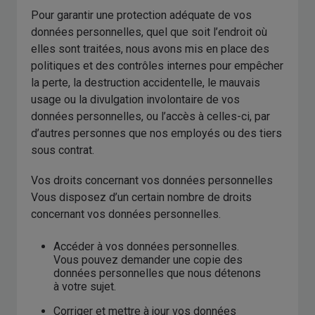
Pour garantir une protection adéquate de vos
données personnelles, quel que soit l’endroit où
elles sont traitées, nous avons mis en place des
politiques et des contrôles internes pour empêcher
la perte, la destruction accidentelle, le mauvais
usage ou la divulgation involontaire de vos
données personnelles, ou l’accès à celles-ci, par
d’autres personnes que nos employés ou des tiers
sous contrat.
Vos droits concernant vos données personnelles
Vous disposez d’un certain nombre de droits
concernant vos données personnelles.
Accéder à vos données personnelles.
Vous pouvez demander une copie des
données personnelles que nous détenons
à votre sujet.
Corriger et mettre à jour vos données