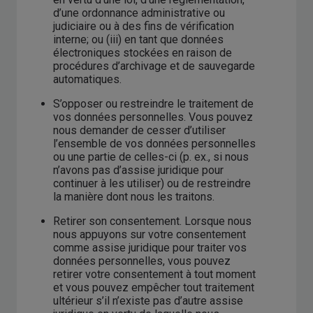
d’une ordonnance administrative ou
judiciaire ou à des fins de vérification
interne; ou (iii) en tant que données
électroniques stockées en raison de
procédures d’archivage et de sauvegarde
automatiques.
S’opposer ou restreindre le traitement de
vos données personnelles. Vous pouvez
nous demander de cesser d’utiliser
l’ensemble de vos données personnelles
ou une partie de celles-ci (p. ex., si nous
n’avons pas d’assise juridique pour
continuer à les utiliser) ou de restreindre
la manière dont nous les traitons.
Retirer son consentement. Lorsque nous
nous appuyons sur votre consentement
comme assise juridique pour traiter vos
données personnelles, vous pouvez
retirer votre consentement à tout moment
et vous pouvez empêcher tout traitement
ultérieur s’il n’existe pas d’autre assise