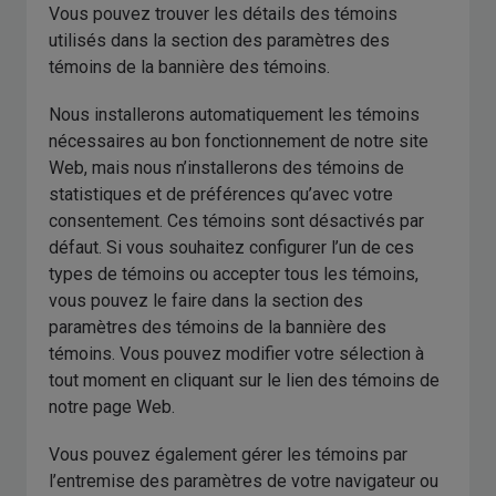
Vous pouvez trouver les détails des témoins
utilisés dans la section des paramètres des
témoins de la bannière des témoins.
Nous installerons automatiquement les témoins
nécessaires au bon fonctionnement de notre site
Web, mais nous n’installerons des témoins de
statistiques et de préférences qu’avec votre
consentement. Ces témoins sont désactivés par
défaut. Si vous souhaitez configurer l’un de ces
types de témoins ou accepter tous les témoins,
vous pouvez le faire dans la section des
paramètres des témoins de la bannière des
témoins. Vous pouvez modifier votre sélection à
tout moment en cliquant sur le lien des témoins de
notre page Web.
Vous pouvez également gérer les témoins par
l’entremise des paramètres de votre navigateur ou