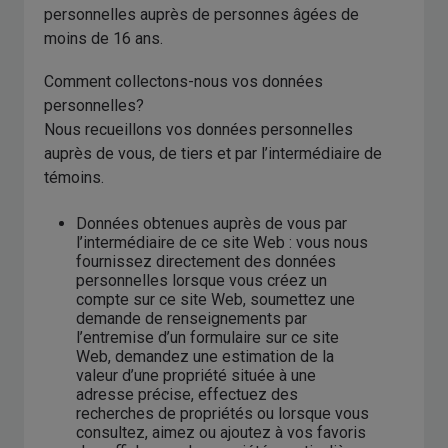
personnelles auprès de personnes âgées de
moins de 16 ans.
Comment collectons-nous vos données
personnelles?
Nous recueillons vos données personnelles
auprès de vous, de tiers et par l’intermédiaire de
témoins.
Données obtenues auprès de vous par
l’intermédiaire de ce site Web : vous nous
fournissez directement des données
personnelles lorsque vous créez un
compte sur ce site Web, soumettez une
demande de renseignements par
l’entremise d’un formulaire sur ce site
Web, demandez une estimation de la
valeur d’une propriété située à une
adresse précise, effectuez des
recherches de propriétés ou lorsque vous
consultez, aimez ou ajoutez à vos favoris