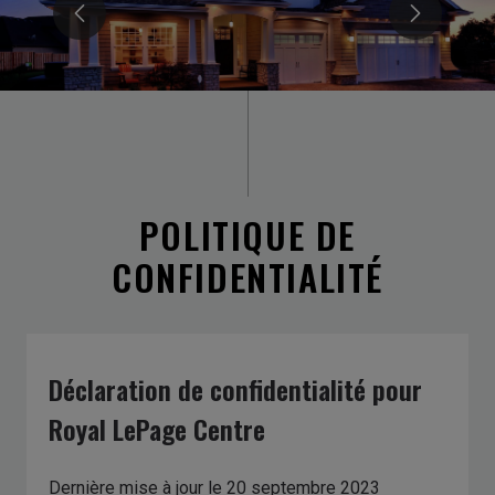
POLITIQUE DE
CONFIDENTIALITÉ
Déclaration de confidentialité pour
Royal LePage Centre
Dernière mise à jour le 20 septembre 2023