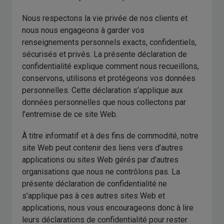
Nous respectons la vie privée de nos clients et
nous nous engageons à garder vos
renseignements personnels exacts, confidentiels,
sécurisés et privés. La présente déclaration de
confidentialité explique comment nous recueillons,
conservons, utilisons et protégeons vos données
personnelles. Cette déclaration s’applique aux
données personnelles que nous collectons par
l’entremise de ce site Web.
À titre informatif et à des fins de commodité, notre
site Web peut contenir des liens vers d’autres
applications ou sites Web gérés par d’autres
organisations que nous ne contrôlons pas. La
présente déclaration de confidentialité ne
s’applique pas à ces autres sites Web et
applications, nous vous encourageons donc à lire
leurs déclarations de confidentialité pour rester