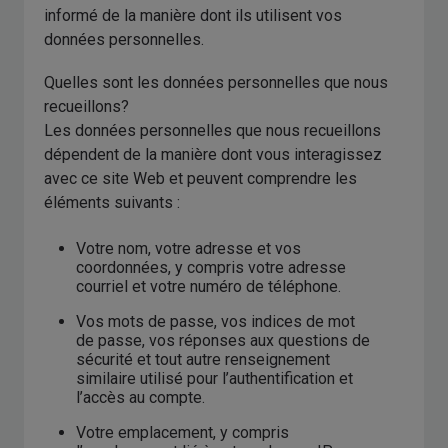
informé de la manière dont ils utilisent vos
données personnelles.
Quelles sont les données personnelles que nous
recueillons?
Les données personnelles que nous recueillons
dépendent de la manière dont vous interagissez
avec ce site Web et peuvent comprendre les
éléments suivants :
Votre nom, votre adresse et vos
coordonnées, y compris votre adresse
courriel et votre numéro de téléphone.
Vos mots de passe, vos indices de mot
de passe, vos réponses aux questions de
sécurité et tout autre renseignement
similaire utilisé pour l’authentification et
l’accès au compte.
Votre emplacement, y compris