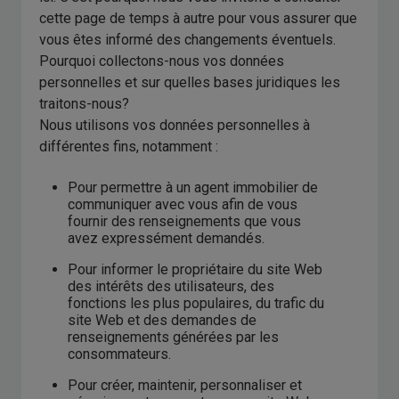
cette page de temps à autre pour vous assurer que
vous êtes informé des changements éventuels.
Pourquoi collectons-nous vos données
personnelles et sur quelles bases juridiques les
traitons-nous?
Nous utilisons vos données personnelles à
différentes fins, notamment :
Pour permettre à un agent immobilier de
communiquer avec vous afin de vous
fournir des renseignements que vous
avez expressément demandés.
Pour informer le propriétaire du site Web
des intérêts des utilisateurs, des
fonctions les plus populaires, du trafic du
site Web et des demandes de
renseignements générées par les
consommateurs.
Pour créer, maintenir, personnaliser et