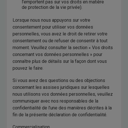
l’emportent pas sur vos droits en matière
de protection de la vie privée).
Lorsque nous nous appuyons sur votre
consentement pour utiliser vos données
personnelles, vous avez le droit de retirer votre
consentement ou de refuser de consentir à tout
moment. Veuillez consulter la section « Vos droits
concernant vos données personnelles » pour
connaître plus de détails sur la façon dont vous
pouvez le faire.
Si vous avez des questions ou des objections
concernant les assises juridiques sur lesquelles
nous utilisons vos données personnelles, veuillez
communiquer avec nos responsables de la
confidentialité de l’une des manières décrites à la
fin de la présente déclaration de confidentialité.
Commercialisation