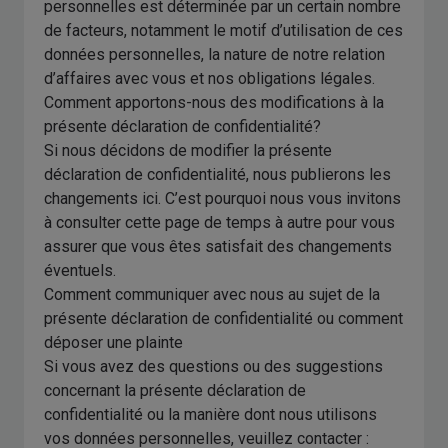
personnelles est déterminée par un certain nombre
de facteurs, notamment le motif d’utilisation de ces
données personnelles, la nature de notre relation
d’affaires avec vous et nos obligations légales.
Comment apportons-nous des modifications à la
présente déclaration de confidentialité?
Si nous décidons de modifier la présente
déclaration de confidentialité, nous publierons les
changements ici. C’est pourquoi nous vous invitons
à consulter cette page de temps à autre pour vous
assurer que vous êtes satisfait des changements
éventuels.
Comment communiquer avec nous au sujet de la
présente déclaration de confidentialité ou comment
déposer une plainte
Si vous avez des questions ou des suggestions
concernant la présente déclaration de
confidentialité ou la manière dont nous utilisons
vos données personnelles, veuillez contacter :