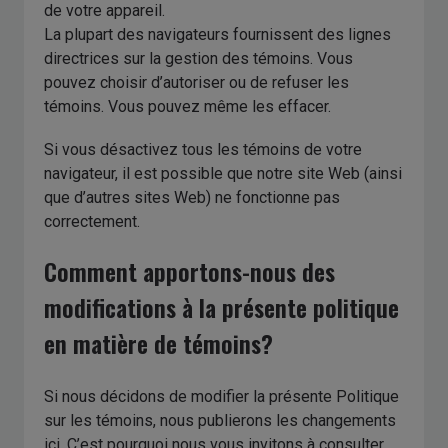
de votre appareil.
La plupart des navigateurs fournissent des lignes
directrices sur la gestion des témoins. Vous
pouvez choisir d’autoriser ou de refuser les
témoins. Vous pouvez même les effacer.
Si vous désactivez tous les témoins de votre
navigateur, il est possible que notre site Web (ainsi
que d’autres sites Web) ne fonctionne pas
correctement.
Comment apportons-nous des
modifications à la présente politique
en matière de témoins?
Si nous décidons de modifier la présente Politique
sur les témoins, nous publierons les changements
ici. C’est pourquoi nous vous invitons à consulter