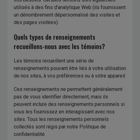
utilisés à des fins d’analytique Web (ils fournissent
un dénombrement dépersonnalisé des visites et
des pages visitées).
Quels types de renseignements
recueillons-nous avec les témoins?
Les témoins recueillent une série de
renseignements pouvant être liés à votre utilisation
de nos sites, à vos préférences ou à votre appareil.
Ces renseignements ne permettent généralement
pas de vous identifier directement, mais ils
peuvent inclure des renseignements personnels si
vous les fournissez en interagissant avec nos
sites. Tous les renseignements personnels
collectés sont régis par notre Politique de
confidentialité.