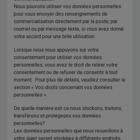
Nous pouvons utiliser vos données personnelles
pour vous envoyer des renseignements de
commercialisation directement par la poste, par
courriel ou par message texte, si vous avez donné
votre accord pour une telle utilisation.
Lorsque nous nous appuyons sur votre
consentement pour utiliser vos données
personnelles, vous avez le droit de retirer votre
consentement ou de refuser de consentir à tout
moment. Pour plus de détails, veuillez consulter la
section « Vos droits concernant vos données
personnelles ».
De quelle manière est-ce nous stockons, traitons,
transférons et protégeons vos données
personnelles?
Les données personnelles que nous recueillons à
votre sujet seront stockées à différents endroits,