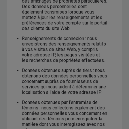
des affichages de propriétés particulières.
Des données personnelles sont
également transmises lorsque vous
mettez à jour les renseignements et les
préférences de votre compte sur le portail
des clients du site Web.
Renseignements de connexion : nous
enregistrons des renseignements relatifs
à vos visites de sites Web, y compris
votre adresse IP, les pages visitées et
les recherches de propriétés effectuées.
Données obtenues auprès de tiers : nous
obtenons des données personnelles vous
concernant auprès de fournisseurs de
services qui nous aident à déterminer une
localisation à l’aide de votre adresse IP.
Données obtenues par l’entremise de
témoins : nous collectons également des
données personnelles vous concernant en
utilisant des témoins pour enregistrer la
manière dont vous interagissez avec nos