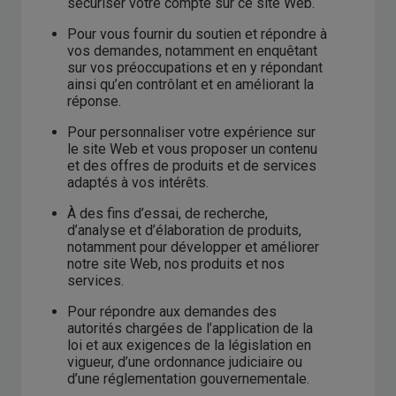
sécuriser votre compte sur ce site Web.
Pour vous fournir du soutien et répondre à
vos demandes, notamment en enquêtant
sur vos préoccupations et en y répondant
ainsi qu’en contrôlant et en améliorant la
réponse.
Pour personnaliser votre expérience sur
le site Web et vous proposer un contenu
et des offres de produits et de services
adaptés à vos intérêts.
À des fins d’essai, de recherche,
d’analyse et d’élaboration de produits,
notamment pour développer et améliorer
notre site Web, nos produits et nos
services.
Pour répondre aux demandes des
autorités chargées de l’application de la
loi et aux exigences de la législation en
vigueur, d’une ordonnance judiciaire ou
d’une réglementation gouvernementale.