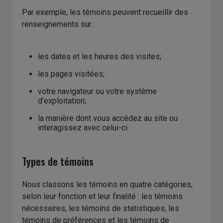
Par exemple, les témoins peuvent recueillir des
renseignements sur :
les dates et les heures des visites;
les pages visitées;
votre navigateur ou votre système
d’exploitation;
la manière dont vous accédez au site ou
interagissez avec celui-ci.
Types de témoins
Nous classons les témoins en quatre catégories,
selon leur fonction et leur finalité : les témoins
nécessaires, les témoins de statistiques, les
témoins de préférences et les témoins de