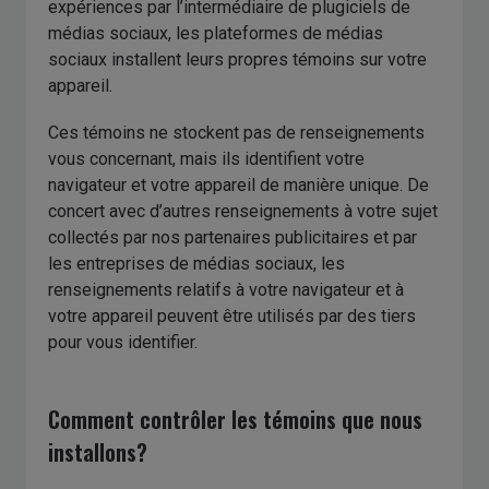
expériences par l’intermédiaire de plugiciels de
médias sociaux, les plateformes de médias
sociaux installent leurs propres témoins sur votre
appareil.
Ces témoins ne stockent pas de renseignements
vous concernant, mais ils identifient votre
navigateur et votre appareil de manière unique. De
concert avec d’autres renseignements à votre sujet
collectés par nos partenaires publicitaires et par
les entreprises de médias sociaux, les
renseignements relatifs à votre navigateur et à
votre appareil peuvent être utilisés par des tiers
pour vous identifier.
Comment contrôler les témoins que nous
installons?