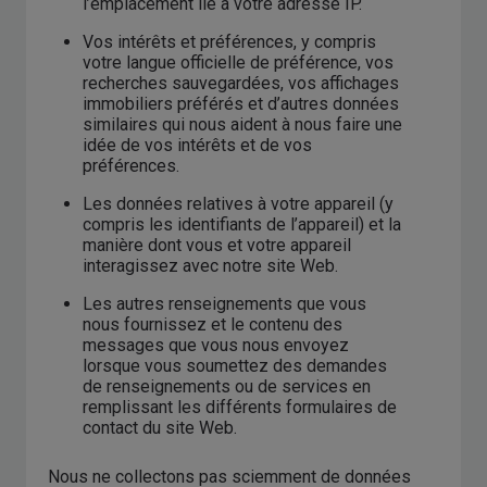
l’emplacement lié à votre adresse IP.
Vos intérêts et préférences, y compris
votre langue officielle de préférence, vos
recherches sauvegardées, vos affichages
immobiliers préférés et d’autres données
similaires qui nous aident à nous faire une
idée de vos intérêts et de vos
préférences.
Les données relatives à votre appareil (y
compris les identifiants de l’appareil) et la
manière dont vous et votre appareil
interagissez avec notre site Web.
Les autres renseignements que vous
nous fournissez et le contenu des
messages que vous nous envoyez
lorsque vous soumettez des demandes
de renseignements ou de services en
remplissant les différents formulaires de
contact du site Web.
Nous ne collectons pas sciemment de données