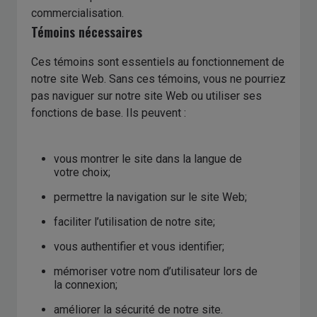
commercialisation.
Témoins nécessaires
Ces témoins sont essentiels au fonctionnement de
notre site Web. Sans ces témoins, vous ne pourriez
pas naviguer sur notre site Web ou utiliser ses
fonctions de base. Ils peuvent :
vous montrer le site dans la langue de
votre choix;
permettre la navigation sur le site Web;
faciliter l’utilisation de notre site;
vous authentifier et vous identifier;
mémoriser votre nom d’utilisateur lors de
la connexion;
améliorer la sécurité de notre site.