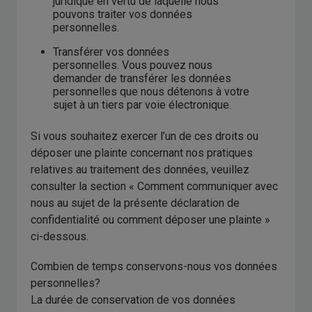
juridique en vertu de laquelle nous
pouvons traiter vos données
personnelles.
Transférer vos données
personnelles. Vous pouvez nous
demander de transférer les données
personnelles que nous détenons à votre
sujet à un tiers par voie électronique.
Si vous souhaitez exercer l’un de ces droits ou
déposer une plainte concernant nos pratiques
relatives au traitement des données, veuillez
consulter la section « Comment communiquer avec
nous au sujet de la présente déclaration de
confidentialité ou comment déposer une plainte »
ci-dessous.
Combien de temps conservons-nous vos données
personnelles?
La durée de conservation de vos données