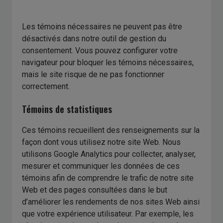
Les témoins nécessaires ne peuvent pas être
désactivés dans notre outil de gestion du
consentement. Vous pouvez configurer votre
navigateur pour bloquer les témoins nécessaires,
mais le site risque de ne pas fonctionner
correctement.
Témoins de statistiques
Ces témoins recueillent des renseignements sur la
façon dont vous utilisez notre site Web. Nous
utilisons Google Analytics pour collecter, analyser,
mesurer et communiquer les données de ces
témoins afin de comprendre le trafic de notre site
Web et des pages consultées dans le but
d’améliorer les rendements de nos sites Web ainsi
que votre expérience utilisateur. Par exemple, les