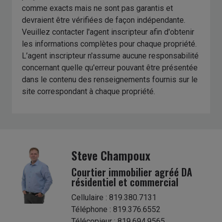
comme exacts mais ne sont pas garantis et
devraient être vérifiées de façon indépendante.
Veuillez contacter l'agent inscripteur afin d'obtenir
les informations complètes pour chaque propriété.
L’agent inscripteur n'assume aucune responsabilité
concernant quelle qu'erreur pouvant être présentée
dans le contenu des renseignements fournis sur le
site correspondant à chaque propriété.
Steve Champoux
Courtier immobilier agréé DA
résidentiel et commercial
Cellulaire : 819.380.7131
Téléphone : 819.376.6552
Télécopieur : 819.694.9565