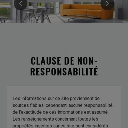
CLAUSE DE NON-
RESPONSABILITÉ
Les informations sur ce site proviennent de
sources fiables, cependant, aucune responsabilité
de l’exactitude de ces informations est assumé.
Les renseignements concernant toutes les
propriétés inscrites sur ce site sont considérés