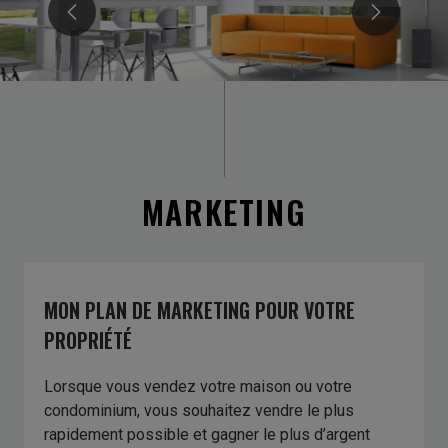
MARKETING
MON PLAN DE MARKETING POUR VOTRE
PROPRIÉTÉ
Lorsque vous vendez votre maison ou votre
condominium, vous souhaitez vendre le plus
rapidement possible et gagner le plus d’argent