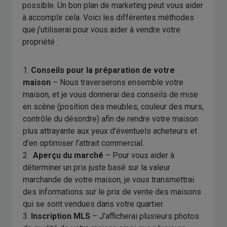
possible. Un bon plan de marketing peut vous aider
à accomplir cela. Voici les différentes méthodes
que j’utiliserai pour vous aider à vendre votre
propriété :
1.
Conseils pour la préparation de votre
maison
– Nous traverserons ensemble votre
maison, et je vous donnerai des conseils de mise
en scène (position des meubles, couleur des murs,
contrôle du désordre) afin de rendre votre maison
plus attrayante aux yeux d’éventuels acheteurs et
d’en optimiser l’attrait commercial.
2.
Aperçu du marché
– Pour vous aider à
déterminer un prix juste basé sur la valeur
marchande de votre maison, je vous transmettrai
des informations sur le prix de vente des maisons
qui se sont vendues dans votre quartier.
3.
Inscription MLS
– J'afficherai plusieurs photos