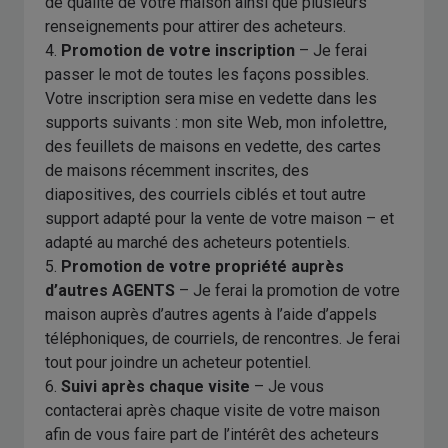
de qualité de votre maison ainsi que plusieurs
renseignements pour attirer des acheteurs.
4.
Promotion de votre inscription
– Je ferai
passer le mot de toutes les façons possibles.
Votre inscription sera mise en vedette dans les
supports suivants : mon site Web, mon infolettre,
des feuillets de maisons en vedette, des cartes
de maisons récemment inscrites, des
diapositives, des courriels ciblés et tout autre
support adapté pour la vente de votre maison – et
adapté au marché des acheteurs potentiels.
5.
Promotion de votre propriété auprès
d’autres AGENTS
– Je ferai la promotion de votre
maison auprès d’autres agents à l’aide d’appels
téléphoniques, de courriels, de rencontres. Je ferai
tout pour joindre un acheteur potentiel.
6.
Suivi après chaque visite
– Je vous
contacterai après chaque visite de votre maison
afin de vous faire part de l’intérêt des acheteurs