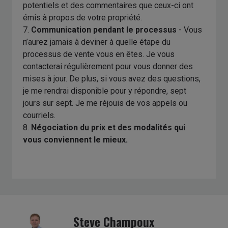
potentiels et des commentaires que ceux-ci ont
émis à propos de votre propriété.
7.
Communication pendant le processus
- Vous
n’aurez jamais à deviner à quelle étape du
processus de vente vous en êtes. Je vous
contacterai régulièrement pour vous donner des
mises à jour. De plus, si vous avez des questions,
je me rendrai disponible pour y répondre, sept
jours sur sept. Je me réjouis de vos appels ou
courriels.
8.
Négociation du prix et des modalités qui
vous conviennent le mieux.
Steve Champoux