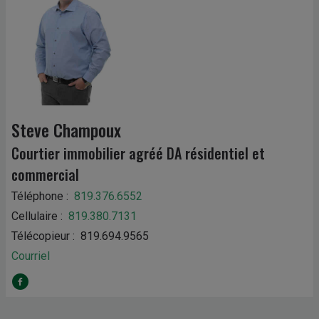
Steve Champoux
Courtier immobilier agréé DA résidentiel et
commercial
Téléphone :
819.376.6552
Cellulaire :
819.380.7131
Télécopieur : 819.694.9565
Courriel