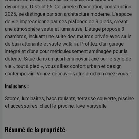
dynamique District 55. Ce jumelé d'exception, construction
2025, se distingue par son architecture moderne. L'espace
de vie impressionne par ses plafonds de 9 pieds, créant
une atmosphère vaste et lumineuse. L'étage propose 3
chambres, incluant une suite des maîtres privée avec salle
de bain attenante et vaste walk-in. Profitez d'un garage
intégré et d'une cour méticuleusement aménagée pour la
détente. Situé dans un quartier innovant axé sur le style de
vie « tout à pied », vous alliez confort urbain et design
contemporain. Venez découvrir votre prochain chez-vous !
Inclusions :
Stores, luminaires, bacs roulants, terrasse couverte, piscine
et accessoires, chauffe-piscine, lave-vaisselle
Résumé de la propriété