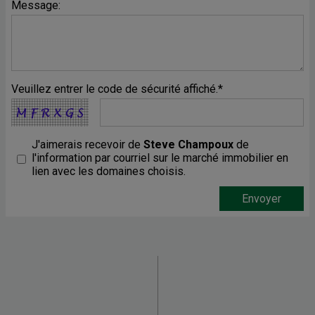
Message:
Veuillez entrer le code de sécurité affiché.*
J'aimerais recevoir de
Steve Champoux
de
l'information par courriel sur le marché immobilier en
lien avec les domaines choisis.