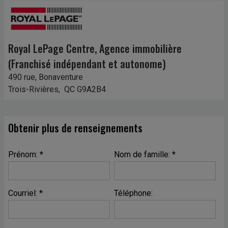
Royal LePage Centre
, Agence immobilière
(Franchisé indépendant et autonome)
490 rue, Bonaventure
Trois-Rivières, QC G9A2B4
Obtenir plus de renseignements
Prénom: *
Nom de famille: *
Courriel: *
Téléphone: