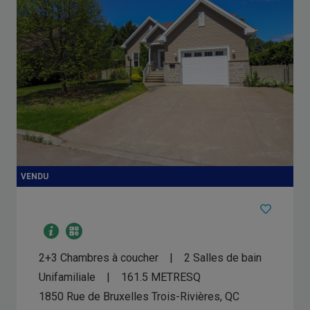
2+3 Chambres à coucher
2 Salles de bain
Unifamiliale
161.5
METRESQ
1850 Rue de Bruxelles
Trois-Rivières, QC