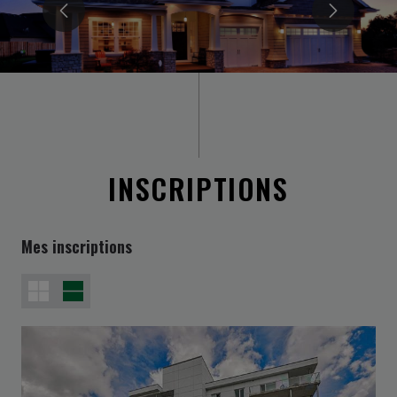
INSCRIPTIONS
Mes inscriptions