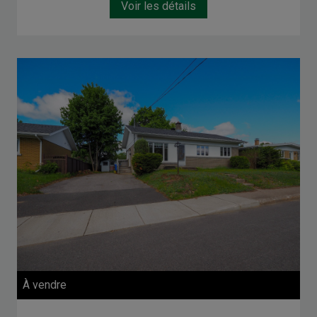
Voir les détails
À vendre