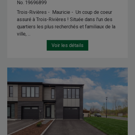
No. 19696899
Trois-Rivières - Mauricie -
Un coup de coeur
assuré à Trois-Rivières ! Située dans l'un des
quartiers les plus recherchés et familiaux de la
ville, ...
Voir les détails