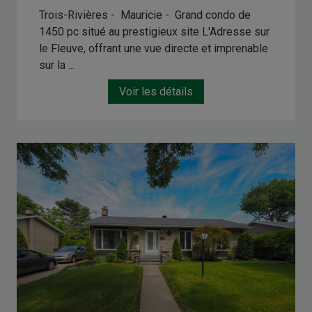
Trois-Rivières - Mauricie -
Grand condo de
1450 pc situé au prestigieux site L'Adresse sur
le Fleuve, offrant une vue directe et imprenable
sur la ...
Voir les détails