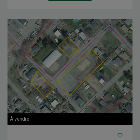
À vendre