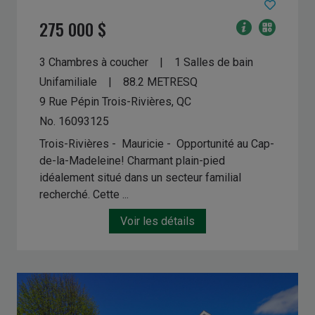
275 000 $
3 Chambres à coucher
1 Salles de bain
Unifamiliale
88.2
METRESQ
9 Rue Pépin
Trois-Rivières, QC
No. 16093125
Trois-Rivières - Mauricie -
Opportunité au Cap-
de-la-Madeleine! Charmant plain-pied
idéalement situé dans un secteur familial
recherché. Cette ...
Voir les détails