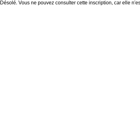
Désolé. Vous ne pouvez consulter cette inscription, car elle n'es