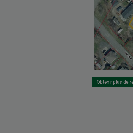
Obtenir plus de 