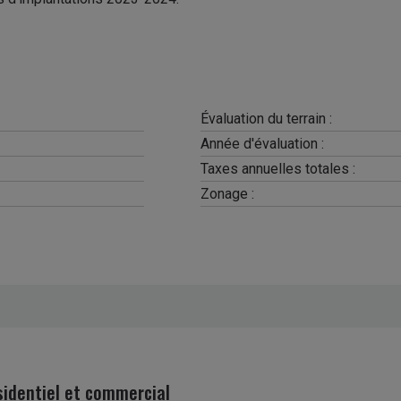
Évaluation du terrain :
Année d'évaluation :
Taxes annuelles totales :
Zonage :
sidentiel et commercial