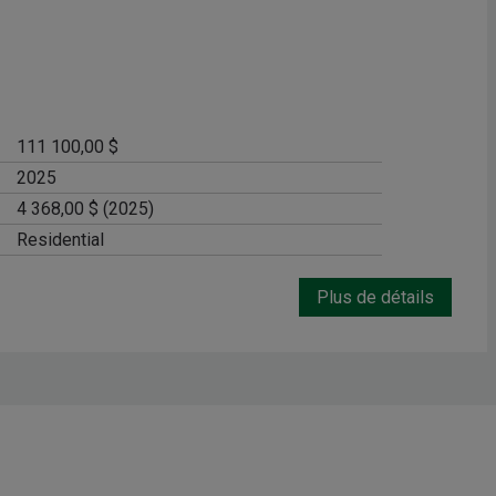
111 100,00 $
2025
4 368,00 $ (2025)
Residential
Plus de détails