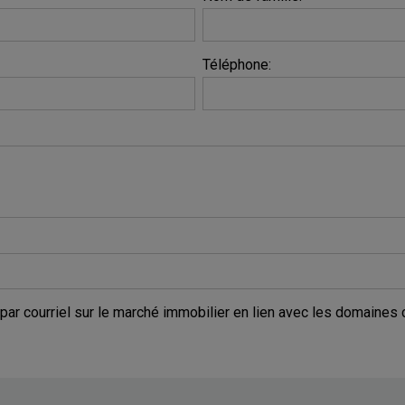
Téléphone:
 par courriel sur le marché immobilier en lien avec les domaines 