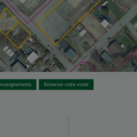
renseignements
Réserver votre visite