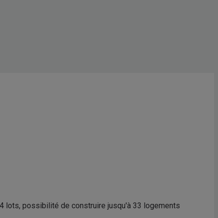
 4 lots, possibilité de construire jusqu'à 33 logements