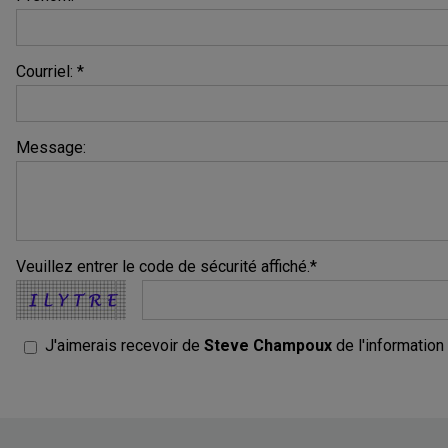
Courriel: *
Message:
Veuillez entrer le code de sécurité affiché.*
J'aimerais recevoir de
Steve Champoux
de l'information