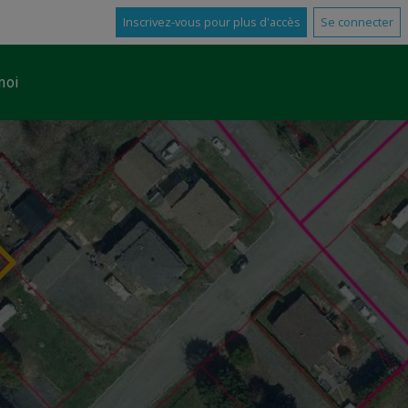
Inscrivez-vous pour plus d'accès
Se connecter
moi